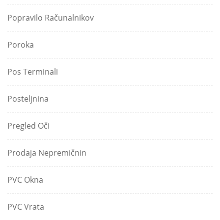
Popravilo Računalnikov
Poroka
Pos Terminali
Posteljnina
Pregled Oči
Prodaja Nepremičnin
PVC Okna
PVC Vrata