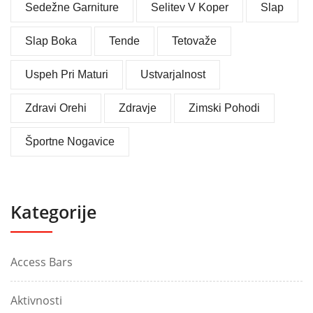
Sedežne Garniture
Selitev V Koper
Slap
Slap Boka
Tende
Tetovaže
Uspeh Pri Maturi
Ustvarjalnost
Zdravi Orehi
Zdravje
Zimski Pohodi
Športne Nogavice
Kategorije
Access Bars
Aktivnosti