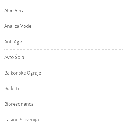
Aloe Vera
Analiza Vode
Anti Age
Avto Šola
Balkonske Ograje
Bialetti
Bioresonanca
Casino Slovenija