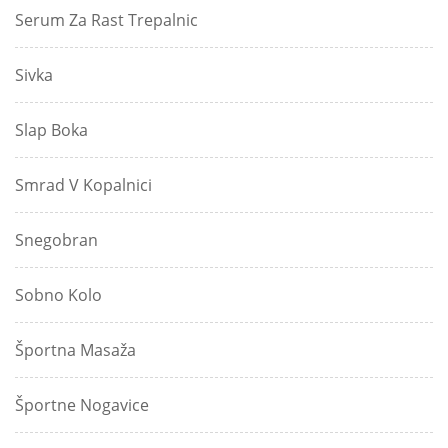
Serum Za Rast Trepalnic
Sivka
Slap Boka
Smrad V Kopalnici
Snegobran
Sobno Kolo
Športna Masaža
Športne Nogavice