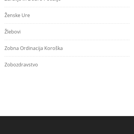
Ženske Ure
Žlebovi
Zobna Ordinacija Koroška
Zobozdravstvo