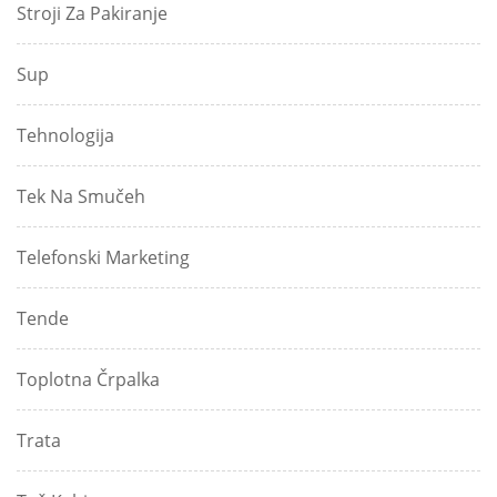
Stroji Za Pakiranje
Sup
Tehnologija
Tek Na Smučeh
Telefonski Marketing
Tende
Toplotna Črpalka
Trata