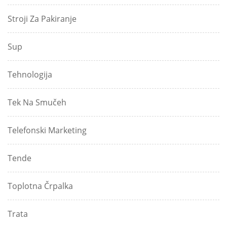
Stroji Za Pakiranje
Sup
Tehnologija
Tek Na Smučeh
Telefonski Marketing
Tende
Toplotna Črpalka
Trata