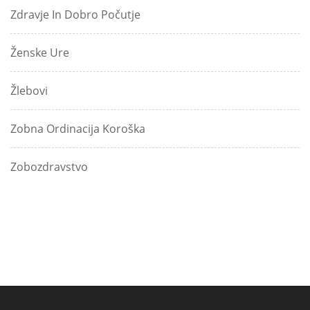
Zdravje In Dobro Počutje
Ženske Ure
Žlebovi
Zobna Ordinacija Koroška
Zobozdravstvo