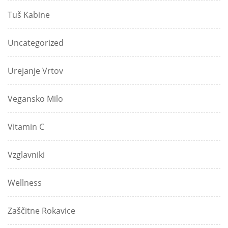
Tuš Kabine
Uncategorized
Urejanje Vrtov
Vegansko Milo
Vitamin C
Vzglavniki
Wellness
Zaščitne Rokavice