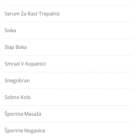
Serum Za Rast Trepalnic
Sivka
Slap Boka
Smrad V Kopalnici
Snegobran
Sobno Kolo
Športna Masaža
Športne Nogavice