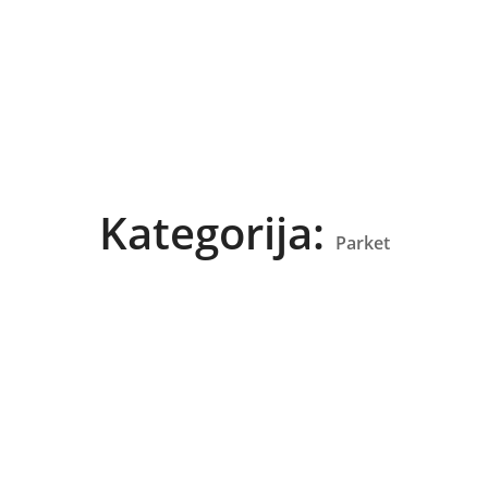
Kategorija:
Parket