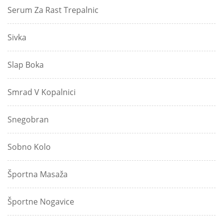
Serum Za Rast Trepalnic
Sivka
Slap Boka
Smrad V Kopalnici
Snegobran
Sobno Kolo
Športna Masaža
Športne Nogavice