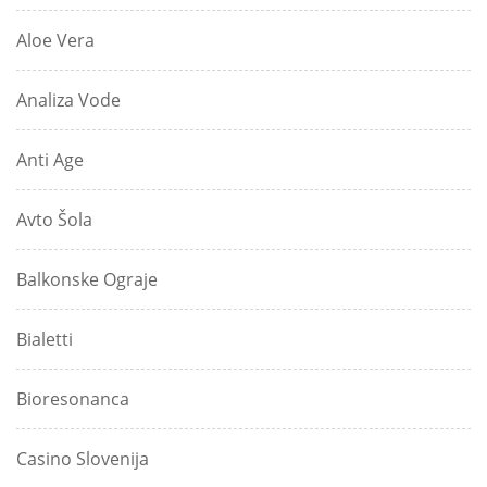
Aloe Vera
Analiza Vode
Anti Age
Avto Šola
Balkonske Ograje
Bialetti
Bioresonanca
Casino Slovenija