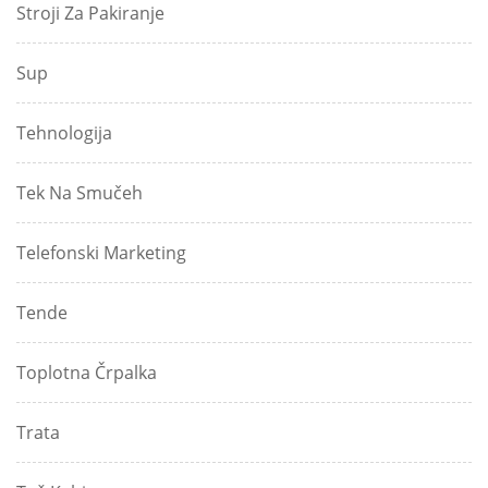
Stroji Za Pakiranje
Sup
Tehnologija
Tek Na Smučeh
Telefonski Marketing
Tende
Toplotna Črpalka
Trata