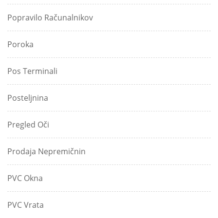
Popravilo Računalnikov
Poroka
Pos Terminali
Posteljnina
Pregled Oči
Prodaja Nepremičnin
PVC Okna
PVC Vrata