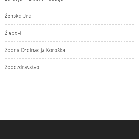
Ženske Ure
Žlebovi
Zobna Ordinacija Koroška
Zobozdravstvo