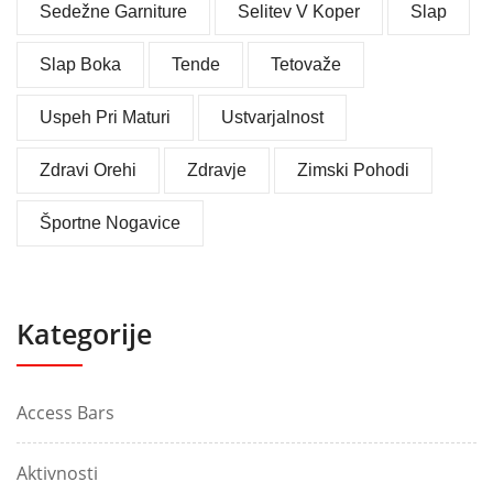
Sedežne Garniture
Selitev V Koper
Slap
Slap Boka
Tende
Tetovaže
Uspeh Pri Maturi
Ustvarjalnost
Zdravi Orehi
Zdravje
Zimski Pohodi
Športne Nogavice
Kategorije
Access Bars
Aktivnosti