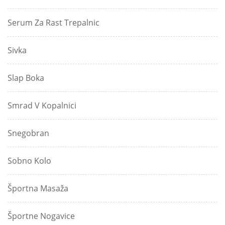
Serum Za Rast Trepalnic
Sivka
Slap Boka
Smrad V Kopalnici
Snegobran
Sobno Kolo
Športna Masaža
Športne Nogavice