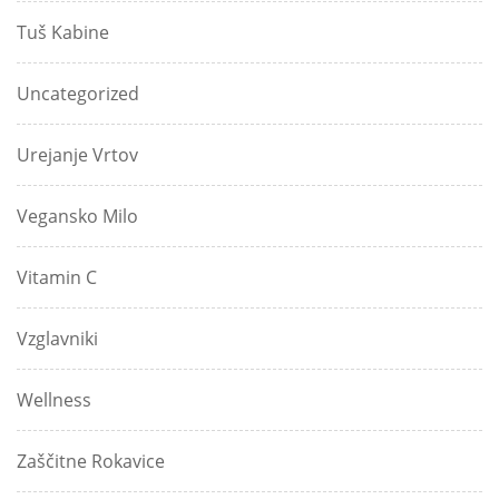
Tuš Kabine
Uncategorized
Urejanje Vrtov
Vegansko Milo
Vitamin C
Vzglavniki
Wellness
Zaščitne Rokavice