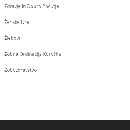
Zdravje In Dobro Počutje
Ženske Ure
Žlebovi
Zobna Ordinacija Koroška
Zobozdravstvo