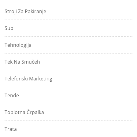
Stroji Za Pakiranje
Sup
Tehnologija
Tek Na Smučeh
Telefonski Marketing
Tende
Toplotna Črpalka
Trata