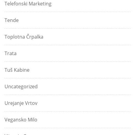
Telefonski Marketing
Tende
Toplotna Črpalka
Trata
Tuš Kabine
Uncategorized
Urejanje Vrtov
Vegansko Milo