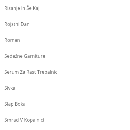
Risanje In Še Kaj
Rojstni Dan
Roman
Sedežne Garniture
Serum Za Rast Trepalnic
Sivka
Slap Boka
Smrad V Kopalnici