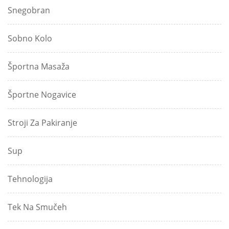
Snegobran
Sobno Kolo
Športna Masaža
Športne Nogavice
Stroji Za Pakiranje
Sup
Tehnologija
Tek Na Smučeh