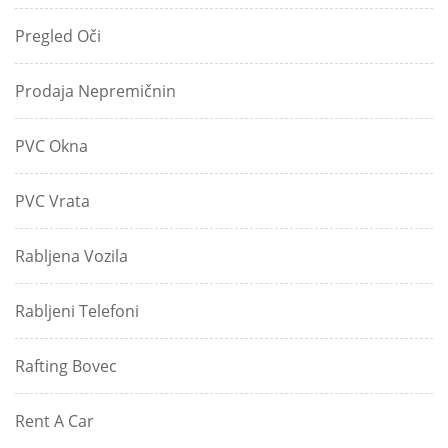
Pregled Oči
Prodaja Nepremičnin
PVC Okna
PVC Vrata
Rabljena Vozila
Rabljeni Telefoni
Rafting Bovec
Rent A Car