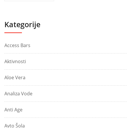
Kategorije
Access Bars
Aktivnosti
Aloe Vera
Analiza Vode
Anti Age
Avto Šola