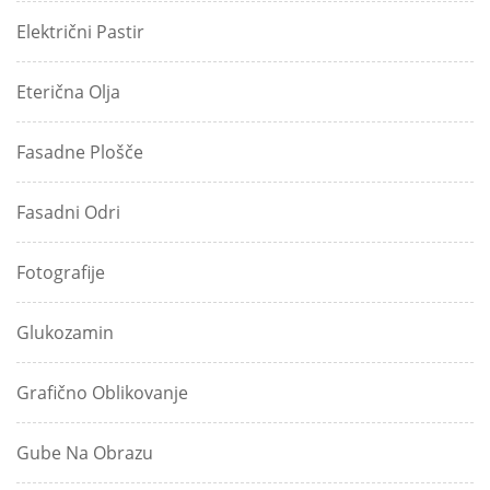
Električni Pastir
Eterična Olja
Fasadne Plošče
Fasadni Odri
Fotografije
Glukozamin
Grafično Oblikovanje
Gube Na Obrazu