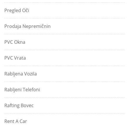
Pregled Oči
Prodaja Nepremičnin
PVC Okna
PVC Vrata
Rabljena Vozila
Rabljeni Telefoni
Rafting Bovec
Rent A Car