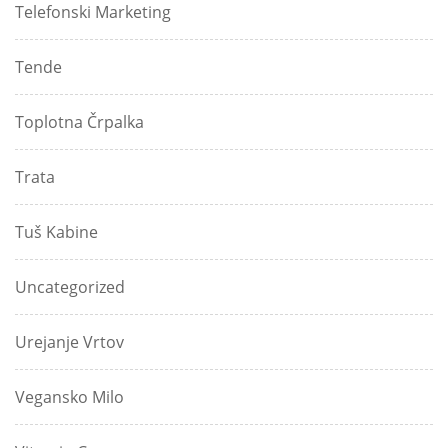
Telefonski Marketing
Tende
Toplotna Črpalka
Trata
Tuš Kabine
Uncategorized
Urejanje Vrtov
Vegansko Milo