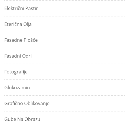
Električni Pastir
Eterična Olja
Fasadne Plošče
Fasadni Odri
Fotografije
Glukozamin
Grafično Oblikovanje
Gube Na Obrazu