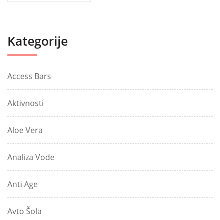
Kategorije
Access Bars
Aktivnosti
Aloe Vera
Analiza Vode
Anti Age
Avto Šola