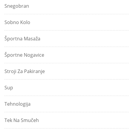
Snegobran
Sobno Kolo
Športna Masaža
Športne Nogavice
Stroji Za Pakiranje
Sup
Tehnologija
Tek Na Smučeh