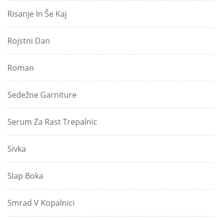
Risanje In Še Kaj
Rojstni Dan
Roman
Sedežne Garniture
Serum Za Rast Trepalnic
Sivka
Slap Boka
Smrad V Kopalnici