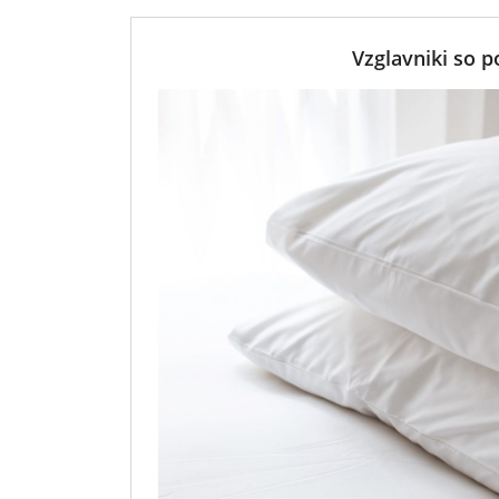
Vzglavniki so 