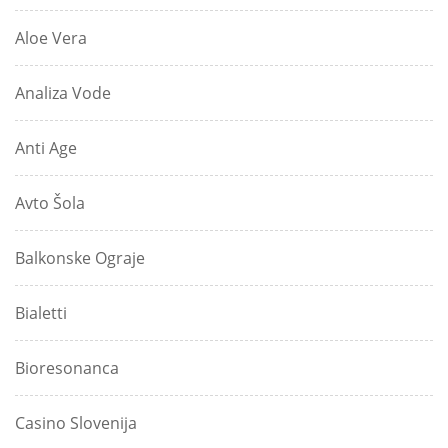
Aloe Vera
Analiza Vode
Anti Age
Avto Šola
Balkonske Ograje
Bialetti
Bioresonanca
Casino Slovenija