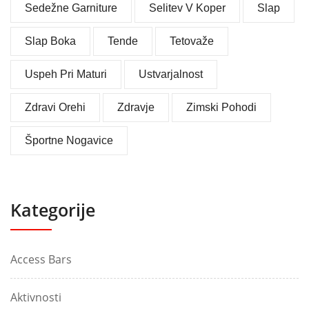
Sedežne Garniture
Selitev V Koper
Slap
Slap Boka
Tende
Tetovaže
Uspeh Pri Maturi
Ustvarjalnost
Zdravi Orehi
Zdravje
Zimski Pohodi
Športne Nogavice
Kategorije
Access Bars
Aktivnosti