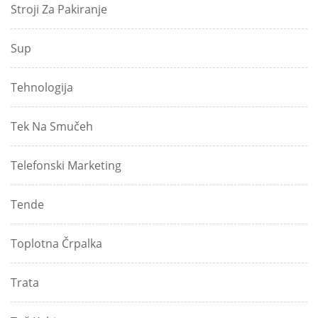
Stroji Za Pakiranje
Sup
Tehnologija
Tek Na Smučeh
Telefonski Marketing
Tende
Toplotna Črpalka
Trata