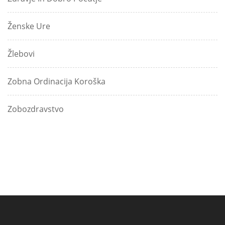
Ženske Ure
Žlebovi
Zobna Ordinacija Koroška
Zobozdravstvo