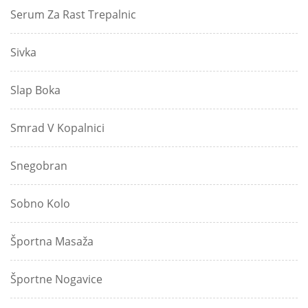
Serum Za Rast Trepalnic
Sivka
Slap Boka
Smrad V Kopalnici
Snegobran
Sobno Kolo
Športna Masaža
Športne Nogavice