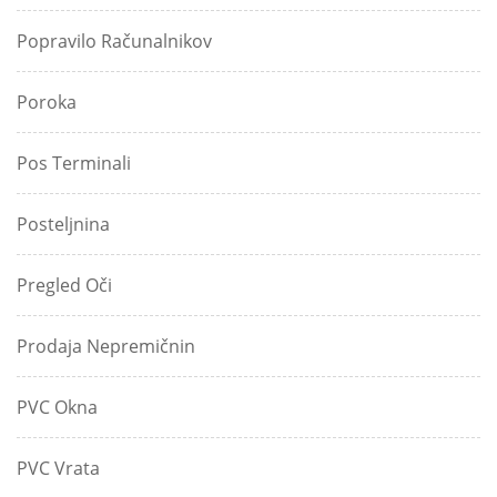
Popravilo Računalnikov
Poroka
Pos Terminali
Posteljnina
Pregled Oči
Prodaja Nepremičnin
PVC Okna
PVC Vrata