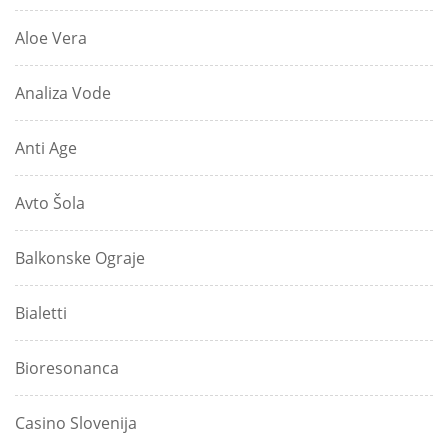
Aloe Vera
Analiza Vode
Anti Age
Avto Šola
Balkonske Ograje
Bialetti
Bioresonanca
Casino Slovenija