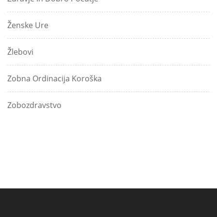
Ženske Ure
Žlebovi
Zobna Ordinacija Koroška
Zobozdravstvo