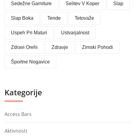
Sedežne Garniture
Selitev V Koper
Slap
Slap Boka
Tende
Tetovaže
Uspeh Pri Maturi
Ustvarjalnost
Zdravi Orehi
Zdravje
Zimski Pohodi
Športne Nogavice
Kategorije
Access Bars
Aktivnosti