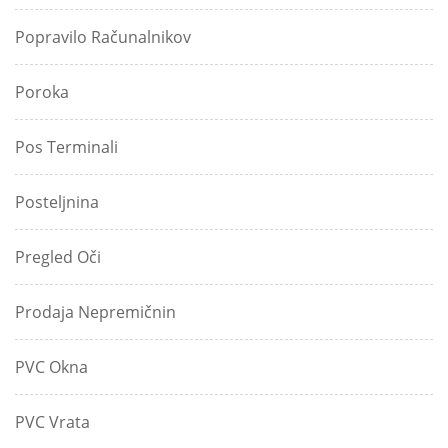
Popravilo Računalnikov
Poroka
Pos Terminali
Posteljnina
Pregled Oči
Prodaja Nepremičnin
PVC Okna
PVC Vrata