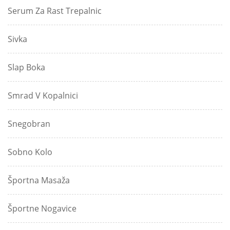
Serum Za Rast Trepalnic
Sivka
Slap Boka
Smrad V Kopalnici
Snegobran
Sobno Kolo
Športna Masaža
Športne Nogavice