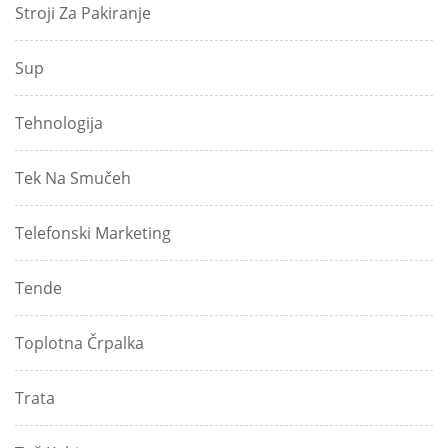
Stroji Za Pakiranje
Sup
Tehnologija
Tek Na Smučeh
Telefonski Marketing
Tende
Toplotna Črpalka
Trata