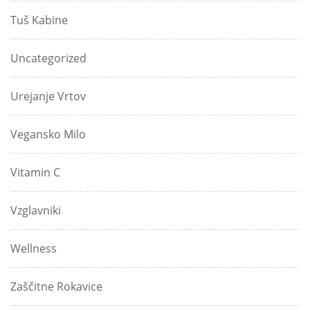
Tuš Kabine
Uncategorized
Urejanje Vrtov
Vegansko Milo
Vitamin C
Vzglavniki
Wellness
Zaščitne Rokavice