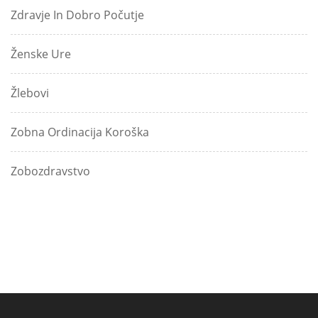
Zdravje In Dobro Počutje
Ženske Ure
Žlebovi
Zobna Ordinacija Koroška
Zobozdravstvo