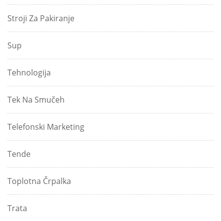
Stroji Za Pakiranje
Sup
Tehnologija
Tek Na Smučeh
Telefonski Marketing
Tende
Toplotna Črpalka
Trata