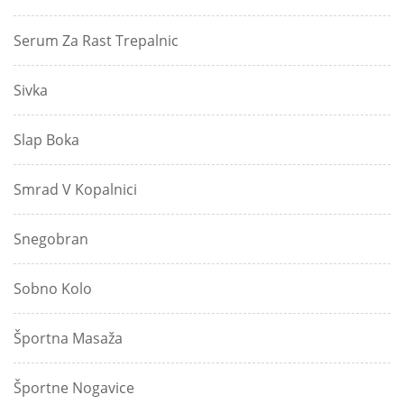
Serum Za Rast Trepalnic
Sivka
Slap Boka
Smrad V Kopalnici
Snegobran
Sobno Kolo
Športna Masaža
Športne Nogavice