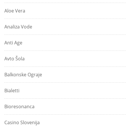
Aloe Vera
Analiza Vode
Anti Age
Avto Šola
Balkonske Ograje
Bialetti
Bioresonanca
Casino Slovenija