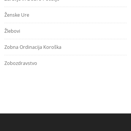
Ženske Ure
Žlebovi
Zobna Ordinacija Koroška
Zobozdravstvo