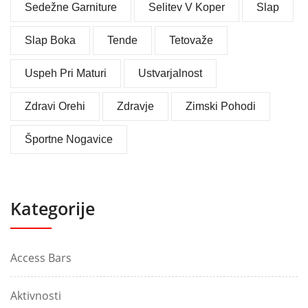
Sedežne Garniture
Selitev V Koper
Slap
Slap Boka
Tende
Tetovaže
Uspeh Pri Maturi
Ustvarjalnost
Zdravi Orehi
Zdravje
Zimski Pohodi
Športne Nogavice
Kategorije
Access Bars
Aktivnosti