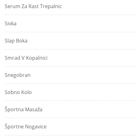
Serum Za Rast Trepalnic
Sivka
Slap Boka
Smrad V Kopalnici
Snegobran
Sobno Kolo
Športna Masaža
Športne Nogavice