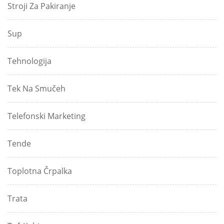
Stroji Za Pakiranje
Sup
Tehnologija
Tek Na Smučeh
Telefonski Marketing
Tende
Toplotna Črpalka
Trata