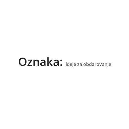
Oznaka:
ideje za obdarovanje