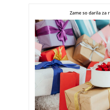
Zame so darila za r