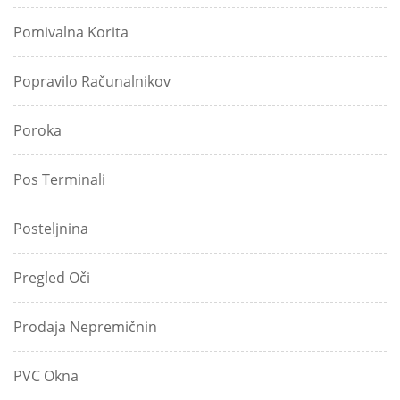
Pomivalna Korita
Popravilo Računalnikov
Poroka
Pos Terminali
Posteljnina
Pregled Oči
Prodaja Nepremičnin
PVC Okna