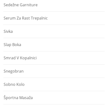
Sedežne Garniture
Serum Za Rast Trepalnic
Sivka
Slap Boka
Smrad V Kopalnici
Snegobran
Sobno Kolo
Športna Masaža