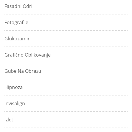
Fasadni Odri
Fotografije
Glukozamin
Grafično Oblikovanje
Gube Na Obrazu
Hipnoza
Invisalign
Izlet