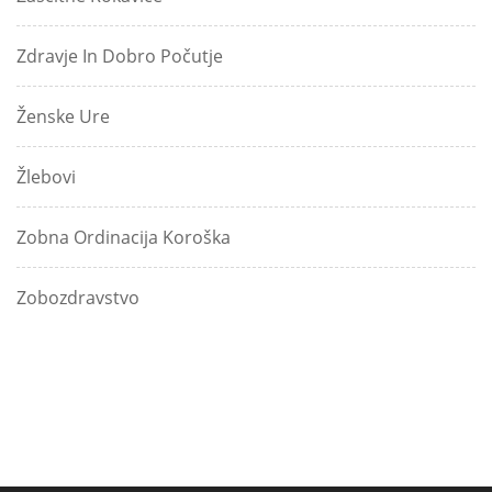
Zdravje In Dobro Počutje
Ženske Ure
Žlebovi
Zobna Ordinacija Koroška
Zobozdravstvo