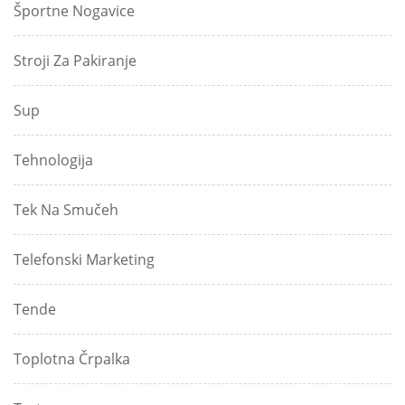
Športne Nogavice
Stroji Za Pakiranje
Sup
Tehnologija
Tek Na Smučeh
Telefonski Marketing
Tende
Toplotna Črpalka