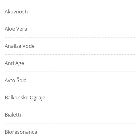
Aktivnosti
Aloe Vera
Analiza Vode
Anti Age
Avto Šola
Balkonske Ograje
Bialetti
Bioresonanca