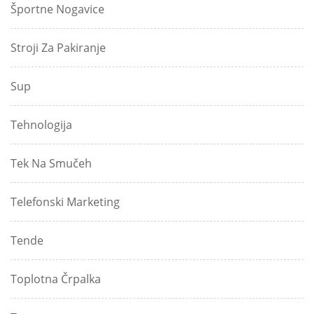
Športne Nogavice
Stroji Za Pakiranje
Sup
Tehnologija
Tek Na Smučeh
Telefonski Marketing
Tende
Toplotna Črpalka