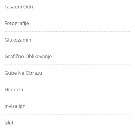
Fasadni Odri
Fotografije
Glukozamin
Grafično Oblikovanje
Gube Na Obrazu
Hipnoza
Invisalign
Izlet