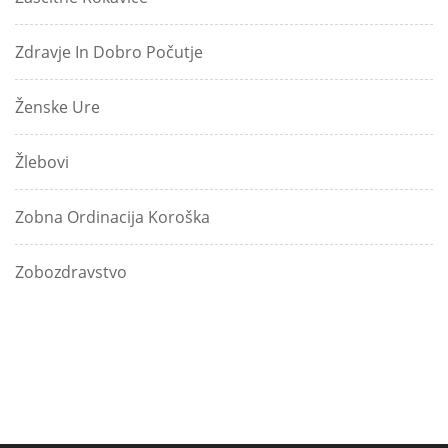
Zdravje In Dobro Počutje
Ženske Ure
Žlebovi
Zobna Ordinacija Koroška
Zobozdravstvo