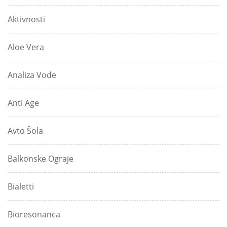
Aktivnosti
Aloe Vera
Analiza Vode
Anti Age
Avto Šola
Balkonske Ograje
Bialetti
Bioresonanca