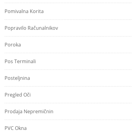
Pomivalna Korita
Popravilo Računalnikov
Poroka
Pos Terminali
Posteljnina
Pregled Oči
Prodaja Nepremičnin
PVC Okna