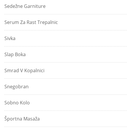
Sedežne Garniture
Serum Za Rast Trepalnic
Sivka
Slap Boka
Smrad V Kopalnici
Snegobran
Sobno Kolo
Športna Masaža