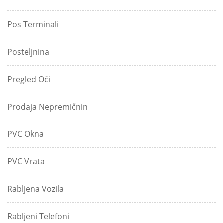
Pos Terminali
Posteljnina
Pregled Oči
Prodaja Nepremičnin
PVC Okna
PVC Vrata
Rabljena Vozila
Rabljeni Telefoni