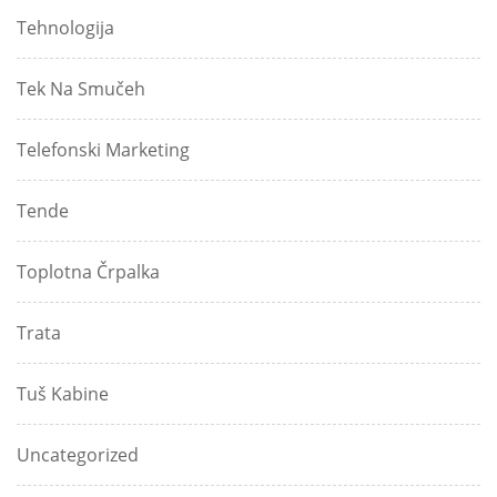
Tehnologija
Tek Na Smučeh
Telefonski Marketing
Tende
Toplotna Črpalka
Trata
Tuš Kabine
Uncategorized