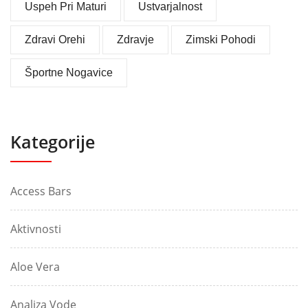
Uspeh Pri Maturi
Ustvarjalnost
Zdravi Orehi
Zdravje
Zimski Pohodi
Športne Nogavice
Kategorije
Access Bars
Aktivnosti
Aloe Vera
Analiza Vode