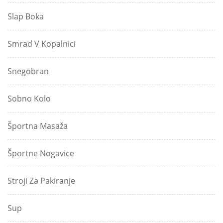
Slap Boka
Smrad V Kopalnici
Snegobran
Sobno Kolo
Športna Masaža
Športne Nogavice
Stroji Za Pakiranje
Sup