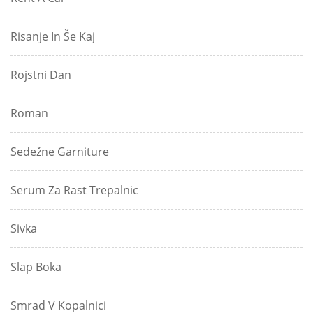
Risanje In Še Kaj
Rojstni Dan
Roman
Sedežne Garniture
Serum Za Rast Trepalnic
Sivka
Slap Boka
Smrad V Kopalnici