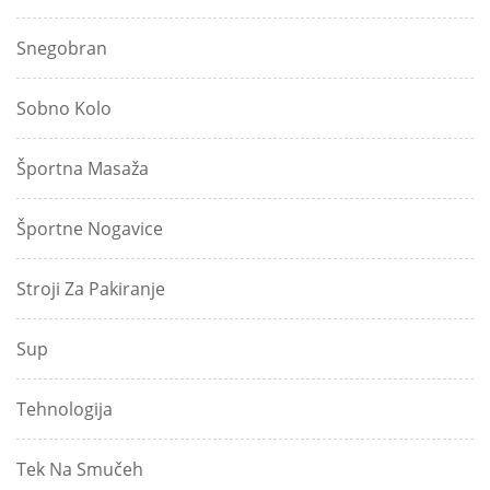
Snegobran
Sobno Kolo
Športna Masaža
Športne Nogavice
Stroji Za Pakiranje
Sup
Tehnologija
Tek Na Smučeh