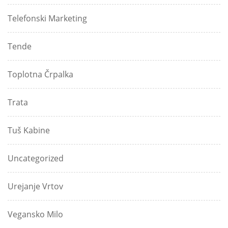
Telefonski Marketing
Tende
Toplotna Črpalka
Trata
Tuš Kabine
Uncategorized
Urejanje Vrtov
Vegansko Milo