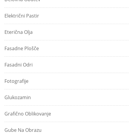
Električni Pastir
Eterična Olja
Fasadne Plošče
Fasadni Odri
Fotografije
Glukozamin
Grafično Oblikovanje
Gube Na Obrazu