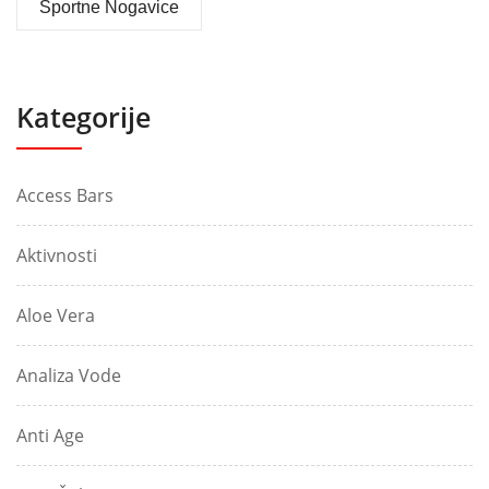
Športne Nogavice
Kategorije
Access Bars
Aktivnosti
Aloe Vera
Analiza Vode
Anti Age