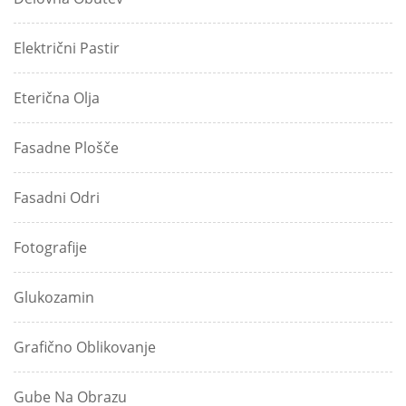
Električni Pastir
Eterična Olja
Fasadne Plošče
Fasadni Odri
Fotografije
Glukozamin
Grafično Oblikovanje
Gube Na Obrazu