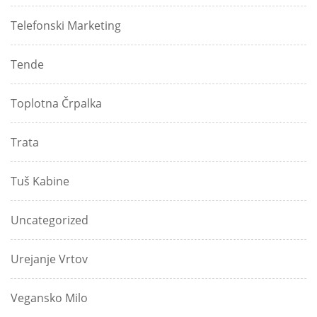
Telefonski Marketing
Tende
Toplotna Črpalka
Trata
Tuš Kabine
Uncategorized
Urejanje Vrtov
Vegansko Milo