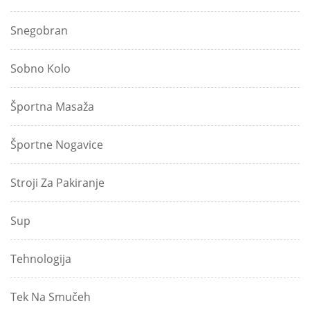
Snegobran
Sobno Kolo
Športna Masaža
Športne Nogavice
Stroji Za Pakiranje
Sup
Tehnologija
Tek Na Smučeh