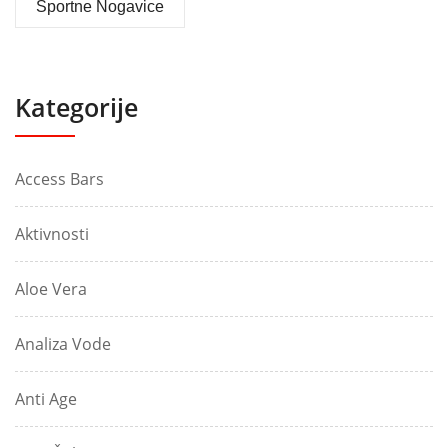
Športne Nogavice
Kategorije
Access Bars
Aktivnosti
Aloe Vera
Analiza Vode
Anti Age