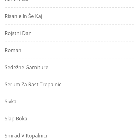
Risanje In Še Kaj
Rojstni Dan
Roman
Sedežne Garniture
Serum Za Rast Trepalnic
Sivka
Slap Boka
Smrad V Kopalnici