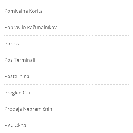
Pomivalna Korita
Popravilo Računalnikov
Poroka
Pos Terminali
Posteljnina
Pregled Oči
Prodaja Nepremičnin
PVC Okna