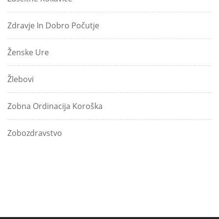
Zdravje In Dobro Počutje
Ženske Ure
Žlebovi
Zobna Ordinacija Koroška
Zobozdravstvo