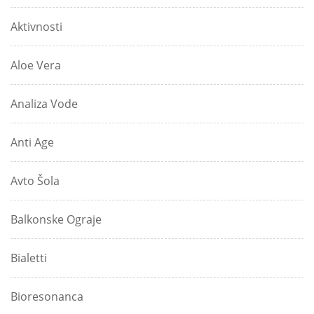
Aktivnosti
Aloe Vera
Analiza Vode
Anti Age
Avto Šola
Balkonske Ograje
Bialetti
Bioresonanca