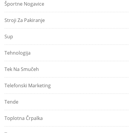
Športne Nogavice
Stroji Za Pakiranje
Sup
Tehnologija
Tek Na Smučeh
Telefonski Marketing
Tende
Toplotna Črpalka