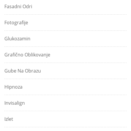
Fasadni Odri
Fotografije
Glukozamin
Grafično Oblikovanje
Gube Na Obrazu
Hipnoza
Invisalign
Izlet