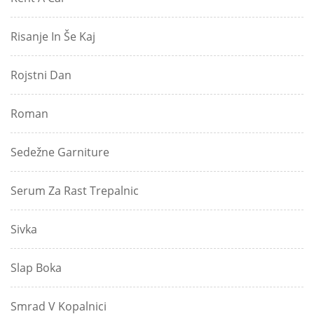
Risanje In Še Kaj
Rojstni Dan
Roman
Sedežne Garniture
Serum Za Rast Trepalnic
Sivka
Slap Boka
Smrad V Kopalnici