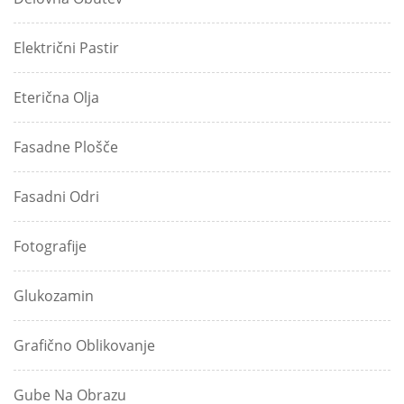
Električni Pastir
Eterična Olja
Fasadne Plošče
Fasadni Odri
Fotografije
Glukozamin
Grafično Oblikovanje
Gube Na Obrazu