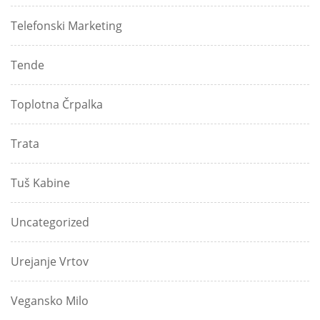
Telefonski Marketing
Tende
Toplotna Črpalka
Trata
Tuš Kabine
Uncategorized
Urejanje Vrtov
Vegansko Milo