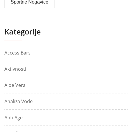
Športne Nogavice
Kategorije
Access Bars
Aktivnosti
Aloe Vera
Analiza Vode
Anti Age