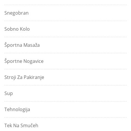
Snegobran
Sobno Kolo
Športna Masaža
Športne Nogavice
Stroji Za Pakiranje
Sup
Tehnologija
Tek Na Smučeh