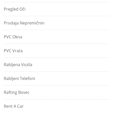
Pregled Oči
Prodaja Nepremičnin
PVC Okna
PVC Vrata
Rabljena Vozila
Rabljeni Telefoni
Rafting Bovec
Rent A Car