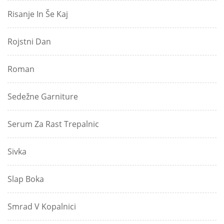
Risanje In Še Kaj
Rojstni Dan
Roman
Sedežne Garniture
Serum Za Rast Trepalnic
Sivka
Slap Boka
Smrad V Kopalnici