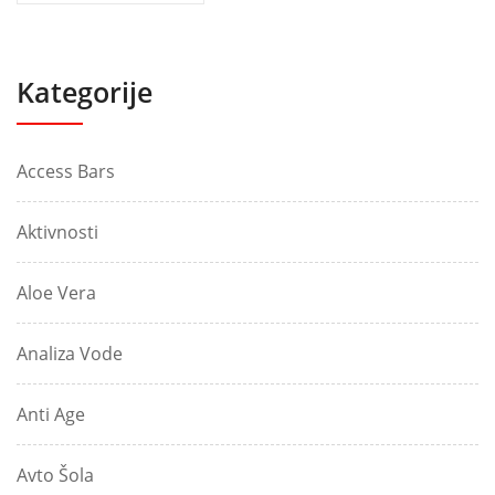
Kategorije
Access Bars
Aktivnosti
Aloe Vera
Analiza Vode
Anti Age
Avto Šola