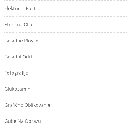
Električni Pastir
Eterična Olja
Fasadne Plošče
Fasadni Odri
Fotografije
Glukozamin
Grafično Oblikovanje
Gube Na Obrazu