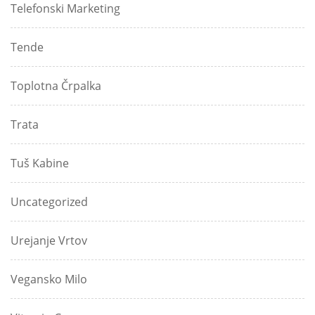
Telefonski Marketing
Tende
Toplotna Črpalka
Trata
Tuš Kabine
Uncategorized
Urejanje Vrtov
Vegansko Milo