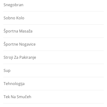
Snegobran
Sobno Kolo
Športna Masaža
Športne Nogavice
Stroji Za Pakiranje
Sup
Tehnologija
Tek Na Smučeh