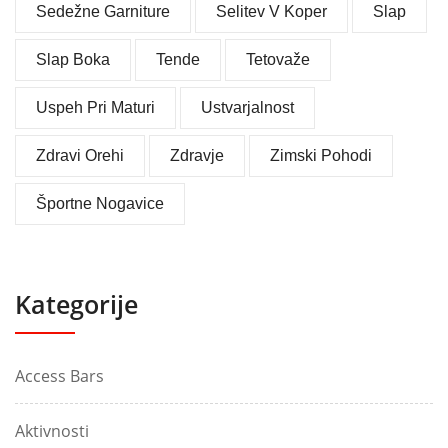
Sedežne Garniture
Selitev V Koper
Slap
Slap Boka
Tende
Tetovaže
Uspeh Pri Maturi
Ustvarjalnost
Zdravi Orehi
Zdravje
Zimski Pohodi
Športne Nogavice
Kategorije
Access Bars
Aktivnosti