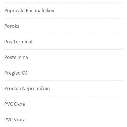
Popravilo Računalnikov
Poroka
Pos Terminali
Posteljnina
Pregled Oči
Prodaja Nepremičnin
PVC Okna
PVC Vrata