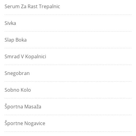
Serum Za Rast Trepalnic
Sivka
Slap Boka
Smrad V Kopalnici
Snegobran
Sobno Kolo
Športna Masaža
Športne Nogavice