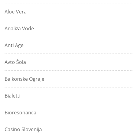
Aloe Vera
Analiza Vode
Anti Age
Avto Šola
Balkonske Ograje
Bialetti
Bioresonanca
Casino Slovenija