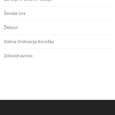
Ženske Ure
Žlebovi
Zobna Ordinacija Koroška
Zobozdravstvo