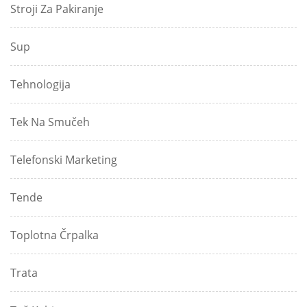
Stroji Za Pakiranje
Sup
Tehnologija
Tek Na Smučeh
Telefonski Marketing
Tende
Toplotna Črpalka
Trata