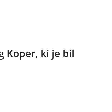
g Koper, ki je bil