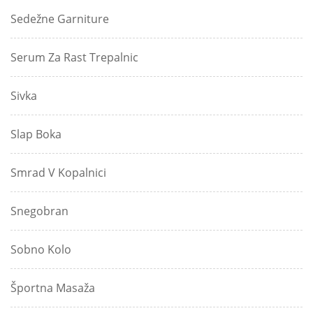
Sedežne Garniture
Serum Za Rast Trepalnic
Sivka
Slap Boka
Smrad V Kopalnici
Snegobran
Sobno Kolo
Športna Masaža