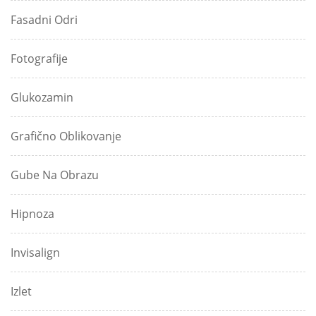
Fasadni Odri
Fotografije
Glukozamin
Grafično Oblikovanje
Gube Na Obrazu
Hipnoza
Invisalign
Izlet