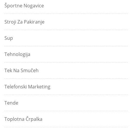
Športne Nogavice
Stroji Za Pakiranje
Sup
Tehnologija
Tek Na Smučeh
Telefonski Marketing
Tende
Toplotna Črpalka