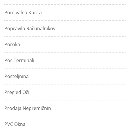
Pomivalna Korita
Popravilo Računalnikov
Poroka
Pos Terminali
Posteljnina
Pregled Oči
Prodaja Nepremičnin
PVC Okna