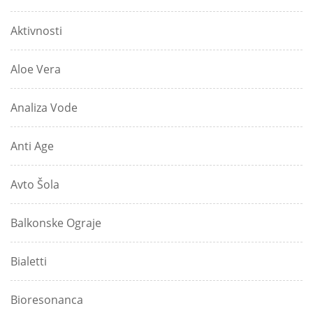
Aktivnosti
Aloe Vera
Analiza Vode
Anti Age
Avto Šola
Balkonske Ograje
Bialetti
Bioresonanca