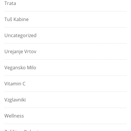
Trata
Tuš Kabine
Uncategorized
Urejanje Vrtov
Vegansko Milo
Vitamin C
Vzglavniki
Wellness