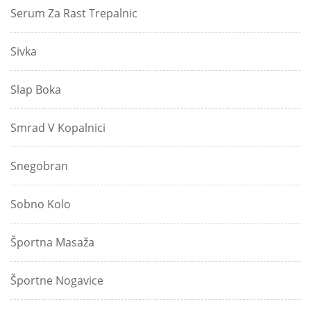
Serum Za Rast Trepalnic
Sivka
Slap Boka
Smrad V Kopalnici
Snegobran
Sobno Kolo
Športna Masaža
Športne Nogavice