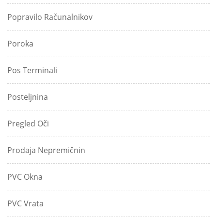
Popravilo Računalnikov
Poroka
Pos Terminali
Posteljnina
Pregled Oči
Prodaja Nepremičnin
PVC Okna
PVC Vrata