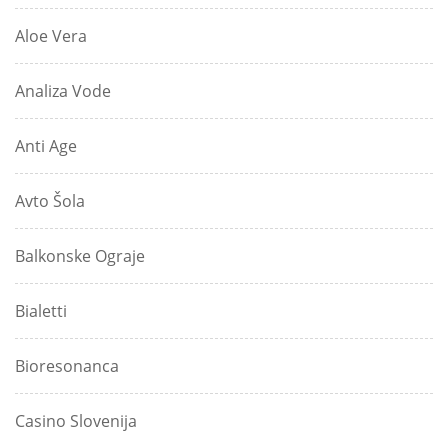
Aloe Vera
Analiza Vode
Anti Age
Avto Šola
Balkonske Ograje
Bialetti
Bioresonanca
Casino Slovenija