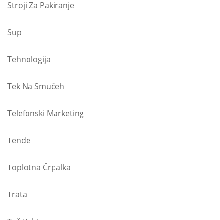
Stroji Za Pakiranje
Sup
Tehnologija
Tek Na Smučeh
Telefonski Marketing
Tende
Toplotna Črpalka
Trata