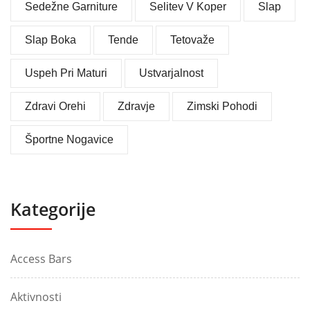
Sedežne Garniture
Selitev V Koper
Slap
Slap Boka
Tende
Tetovaže
Uspeh Pri Maturi
Ustvarjalnost
Zdravi Orehi
Zdravje
Zimski Pohodi
Športne Nogavice
Kategorije
Access Bars
Aktivnosti