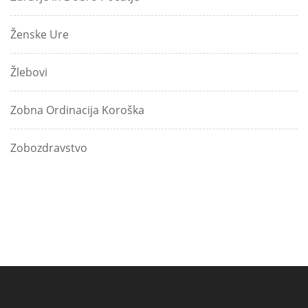
Ženske Ure
Žlebovi
Zobna Ordinacija Koroška
Zobozdravstvo