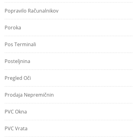
Popravilo Računalnikov
Poroka
Pos Terminali
Posteljnina
Pregled Oči
Prodaja Nepremičnin
PVC Okna
PVC Vrata