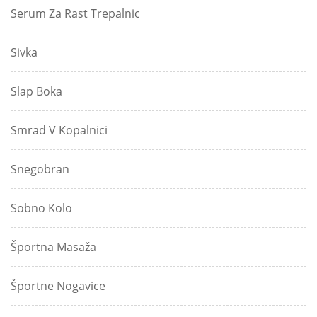
Serum Za Rast Trepalnic
Sivka
Slap Boka
Smrad V Kopalnici
Snegobran
Sobno Kolo
Športna Masaža
Športne Nogavice