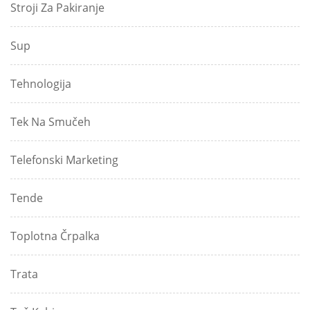
Stroji Za Pakiranje
Sup
Tehnologija
Tek Na Smučeh
Telefonski Marketing
Tende
Toplotna Črpalka
Trata