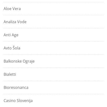
Aloe Vera
Analiza Vode
Anti Age
Avto Šola
Balkonske Ograje
Bialetti
Bioresonanca
Casino Slovenija