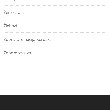
Ženske Ure
Žlebovi
Zobna Ordinacija Koroška
Zobozdravstvo