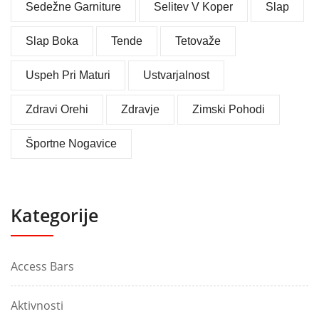
Sedežne Garniture
Selitev V Koper
Slap
Slap Boka
Tende
Tetovaže
Uspeh Pri Maturi
Ustvarjalnost
Zdravi Orehi
Zdravje
Zimski Pohodi
Športne Nogavice
Kategorije
Access Bars
Aktivnosti