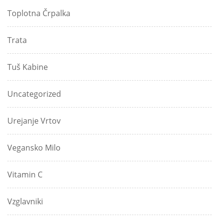
Toplotna Črpalka
Trata
Tuš Kabine
Uncategorized
Urejanje Vrtov
Vegansko Milo
Vitamin C
Vzglavniki