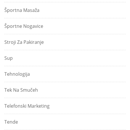
Športna Masaža
Športne Nogavice
Stroji Za Pakiranje
Sup
Tehnologija
Tek Na Smučeh
Telefonski Marketing
Tende