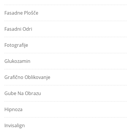
Fasadne Plošče
Fasadni Odri
Fotografije
Glukozamin
Grafično Oblikovanje
Gube Na Obrazu
Hipnoza
Invisalign