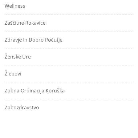
Wellness
Zaščitne Rokavice
Zdravje In Dobro Počutje
Ženske Ure
Žlebovi
Zobna Ordinacija Koroška
Zobozdravstvo