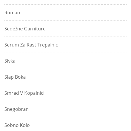
Roman
Sedežne Garniture
Serum Za Rast Trepalnic
Sivka
Slap Boka
Smrad V Kopalnici
Snegobran
Sobno Kolo