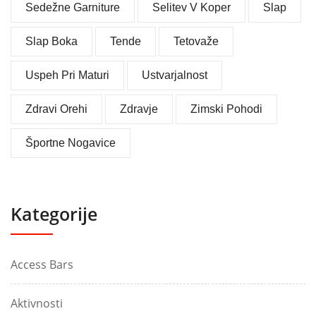
Sedežne Garniture
Selitev V Koper
Slap
Slap Boka
Tende
Tetovaže
Uspeh Pri Maturi
Ustvarjalnost
Zdravi Orehi
Zdravje
Zimski Pohodi
Športne Nogavice
Kategorije
Access Bars
Aktivnosti