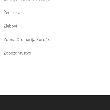
Ženske Ure
Žlebovi
Zobna Ordinacija Koroška
Zobozdravstvo