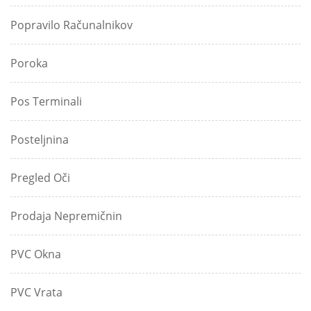
Popravilo Računalnikov
Poroka
Pos Terminali
Posteljnina
Pregled Oči
Prodaja Nepremičnin
PVC Okna
PVC Vrata