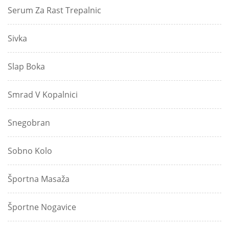
Serum Za Rast Trepalnic
Sivka
Slap Boka
Smrad V Kopalnici
Snegobran
Sobno Kolo
Športna Masaža
Športne Nogavice