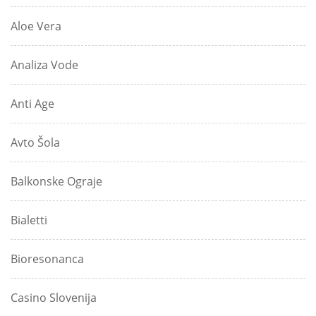
Aloe Vera
Analiza Vode
Anti Age
Avto Šola
Balkonske Ograje
Bialetti
Bioresonanca
Casino Slovenija