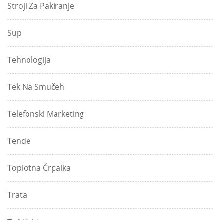
Stroji Za Pakiranje
Sup
Tehnologija
Tek Na Smučeh
Telefonski Marketing
Tende
Toplotna Črpalka
Trata