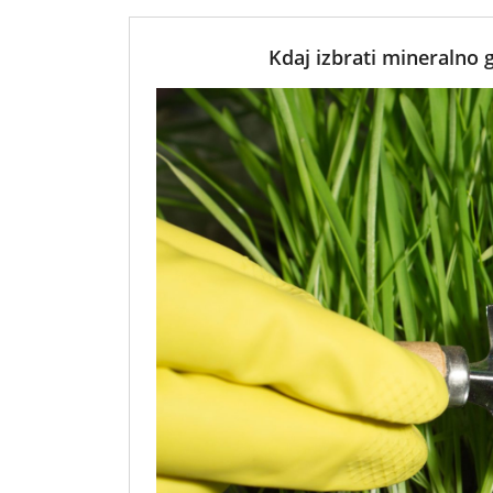
Kdaj izbrati mineralno g