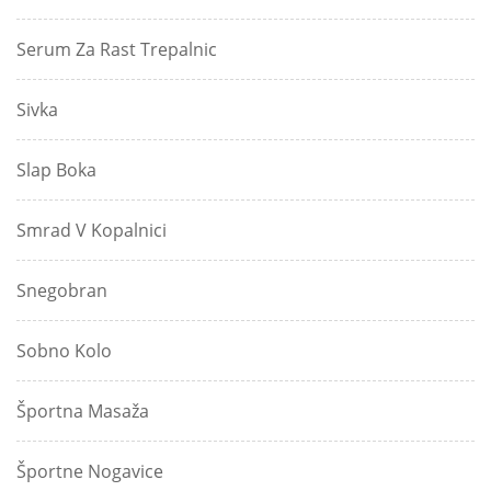
Serum Za Rast Trepalnic
Sivka
Slap Boka
Smrad V Kopalnici
Snegobran
Sobno Kolo
Športna Masaža
Športne Nogavice