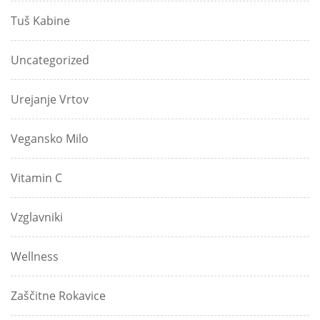
Tuš Kabine
Uncategorized
Urejanje Vrtov
Vegansko Milo
Vitamin C
Vzglavniki
Wellness
Zaščitne Rokavice