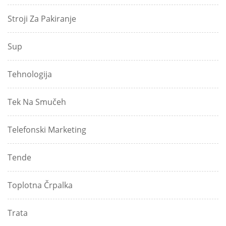
Stroji Za Pakiranje
Sup
Tehnologija
Tek Na Smučeh
Telefonski Marketing
Tende
Toplotna Črpalka
Trata