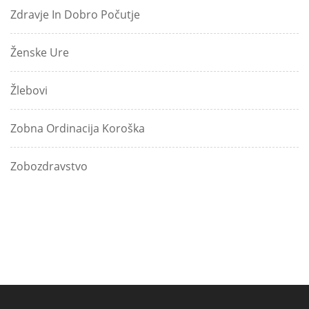
Zdravje In Dobro Počutje
Ženske Ure
Žlebovi
Zobna Ordinacija Koroška
Zobozdravstvo