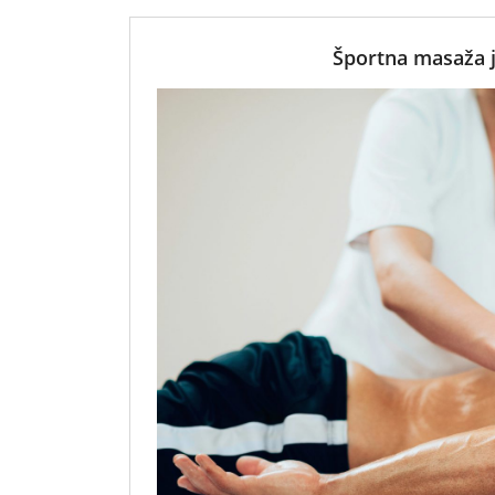
Športna masaža j