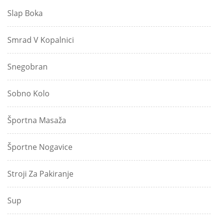
Slap Boka
Smrad V Kopalnici
Snegobran
Sobno Kolo
Športna Masaža
Športne Nogavice
Stroji Za Pakiranje
Sup