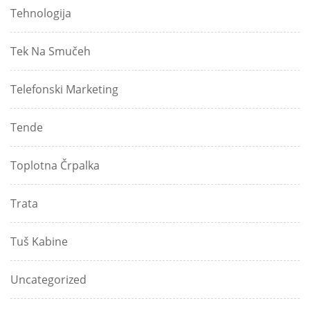
Tehnologija
Tek Na Smučeh
Telefonski Marketing
Tende
Toplotna Črpalka
Trata
Tuš Kabine
Uncategorized