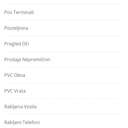
Pos Terminali
Posteljnina
Pregled Oči
Prodaja Nepremičnin
PVC Okna
PVC Vrata
Rabljena Vozila
Rabljeni Telefoni